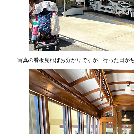
写真の看板見ればお分かりですが、行った日がち