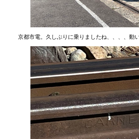
京都市電。久しぶりに乗りましたね、、、、動