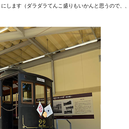
りにします（ダラダラてんこ盛りもいかんと思うので、