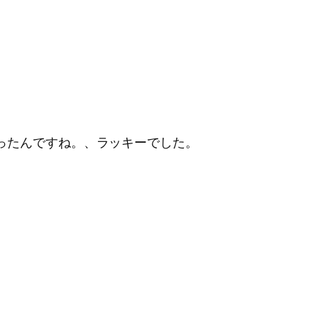
ったんですね。、ラッキーでした。