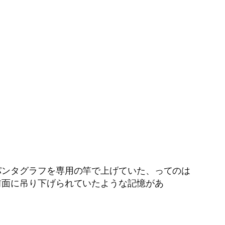
パンタグラフを専用の竿で上げていた、ってのは
前面に吊り下げられていたような記憶があ