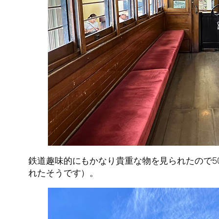
鉄道趣味的にもかなり貴重な物を見られたので5
れたそうです）。