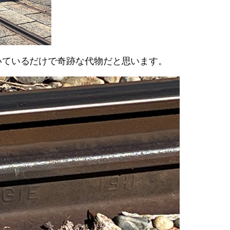
いているだけで奇跡な代物だと思います。