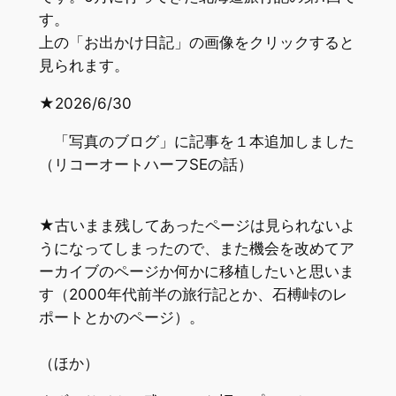
す。
上の「お出かけ日記」の画像をクリックすると
見られます。
★2026/6/30
「写真のブログ」に記事を１本追加しました
（リコーオートハーフSEの話）
★古いまま残してあったページは見られないよ
うになってしまったので、また機会を改めてア
ーカイブのページか何かに移植したいと思いま
す（2000年代前半の旅行記とか、石榑峠のレ
ポートとかのページ）。
（ほか）