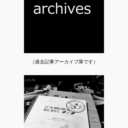
（過去記事アーカイブ庫です）