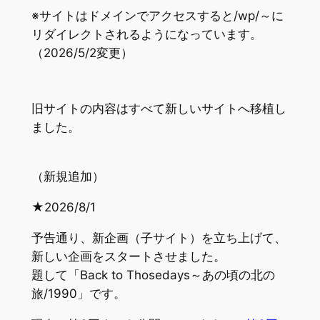
※サイトはドメインでアクセスすると/wp/～に
リダイレクトされるようになっています。
（2026/5/2変更）
旧サイトの内容はすべて新しいサイトへ移植し
ました。
（新規追加）
★2026/8/1
予告通り、新企画（子サイト）を立ち上げて、
新しい企画をスタートさせました。
題して「Back to Thosedays～あの頃の北の
旅/1990」です。