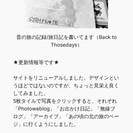
昔の旅の記録/旅日記を書いてます（Back to
Thosedays）
★更新情報等です★
サイトをリニューアルしました。デザインとい
うほどではないのですが、ちょっと見栄え良く
してみました。
5枚タイルで写真をクリックすると、それぞれ
「Photoweblog」「お出かけ日記」「無線ブ
ログ」「アーカイブ」「あの頃の北の旅のペー
ジ」に行くようにしました。