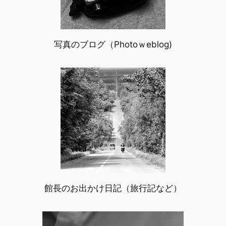
写真のブログ（Photoｗeblog)
館長のお出かけ日記（旅行記など）