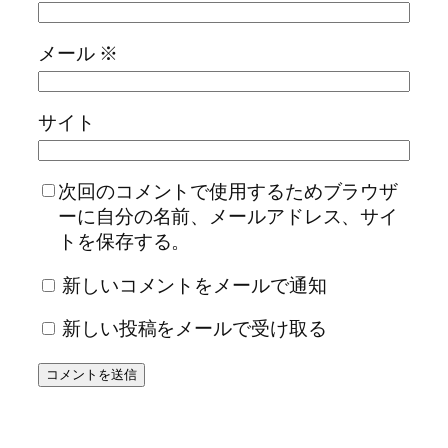
メール
※
サイト
次回のコメントで使用するためブラウザ
ーに自分の名前、メールアドレス、サイ
トを保存する。
新しいコメントをメールで通知
新しい投稿をメールで受け取る