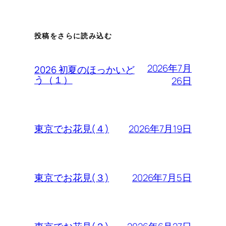
投稿をさらに読み込む
2026年7月
2026 初夏のほっかいど
う（１）
26日
2026年7月19日
東京でお花見(４)
2026年7月5日
東京でお花見(３)