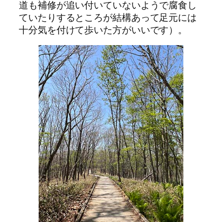
道も補修が追い付いていないようで腐食し
ていたりするところが結構あって足元には
十分気を付けて歩いた方がいいです）。