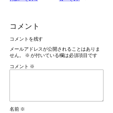
コメント
コメントを残す
メールアドレスが公開されることはありま
せん。
※
が付いている欄は必須項目です
コメント
※
名前
※