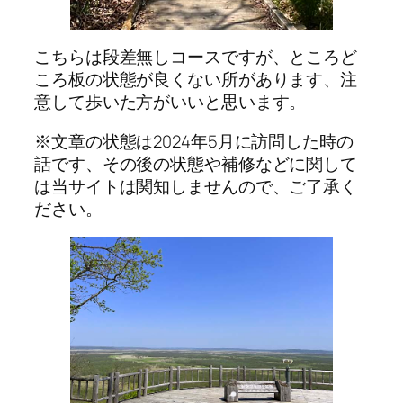
こちらは段差無しコースですが、ところど
ころ板の状態が良くない所があります、注
意して歩いた方がいいと思います。
※文章の状態は2024年5月に訪問した時の
話です、その後の状態や補修などに関して
は当サイトは関知しませんので、ご了承く
ださい。