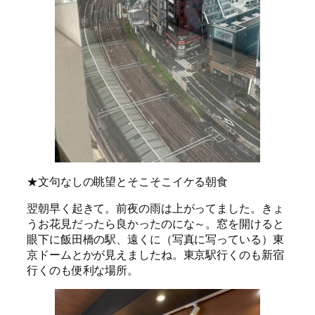
★文句なしの眺望とそこそこイケる朝食
翌朝早く起きて。前夜の雨は上がってました。きょ
うお花見だったら良かったのにな～。窓を開けると
眼下に飯田橋の駅、遠くに（写真に写っている）東
京ドームとかが見えましたね。東京駅行くのも新宿
行くのも便利な場所。