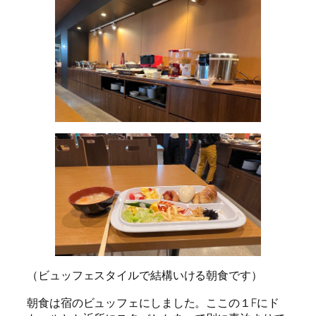
（ビュッフェスタイルで結構いける朝食です）
朝食は宿のビュッフェにしました。ここの１Fにド