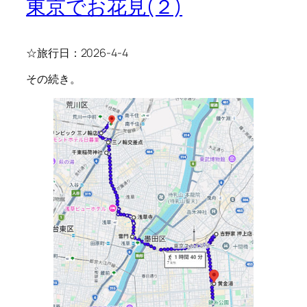
東京でお花見(２)
☆旅行日：2026-4-4
その続き。