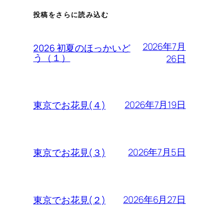
投稿をさらに読み込む
2026年7月
2026 初夏のほっかいど
う（１）
26日
2026年7月19日
東京でお花見(４)
2026年7月5日
東京でお花見(３)
2026年6月27日
東京でお花見(２)