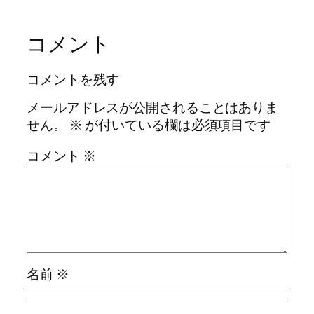
コメント
コメントを残す
メールアドレスが公開されることはありま
せん。
※
が付いている欄は必須項目です
コメント
※
名前
※