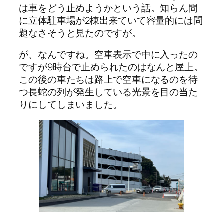
は車をどう止めようかという話。知らん間
に立体駐車場が2棟出来ていて容量的には問
題なさそうと見たのですが。
が、なんですね。空車表示で中に入ったの
ですが9時台で止められたのはなんと屋上。
この後の車たちは路上で空車になるのを待
つ長蛇の列が発生している光景を目の当た
りにしてしまいました。