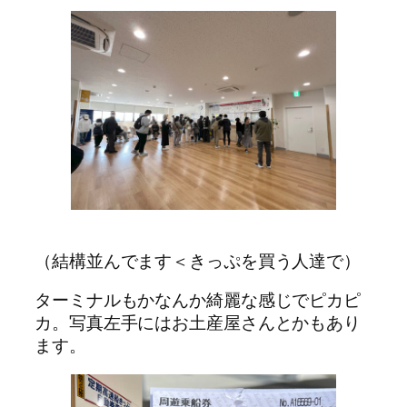
（結構並んでます＜きっぷを買う人達で）
ターミナルもかなんか綺麗な感じでピカピ
カ。写真左手にはお土産屋さんとかもあり
ます。