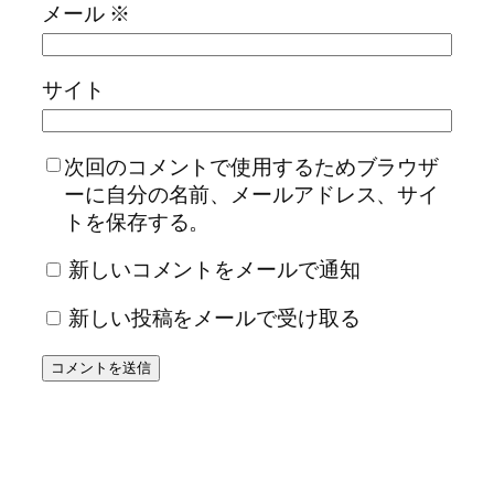
メール
※
サイト
次回のコメントで使用するためブラウザ
ーに自分の名前、メールアドレス、サイ
トを保存する。
新しいコメントをメールで通知
新しい投稿をメールで受け取る